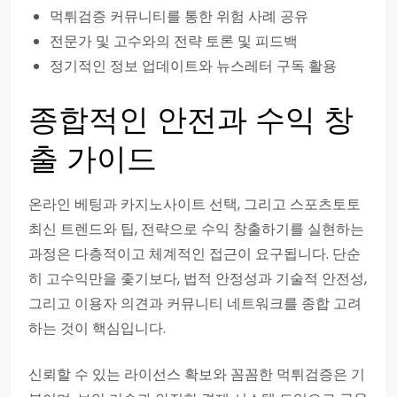
먹튀검증 커뮤니티를 통한 위험 사례 공유
전문가 및 고수와의 전략 토론 및 피드백
정기적인 정보 업데이트와 뉴스레터 구독 활용
종합적인 안전과 수익 창
출 가이드
온라인 베팅과 카지노사이트 선택, 그리고 스포츠토토
최신 트렌드와 팁, 전략으로 수익 창출하기를 실현하는
과정은 다층적이고 체계적인 접근이 요구됩니다. 단순
히 고수익만을 좇기보다, 법적 안정성과 기술적 안전성,
그리고 이용자 의견과 커뮤니티 네트워크를 종합 고려
하는 것이 핵심입니다.
신뢰할 수 있는 라이선스 확보와 꼼꼼한 먹튀검증은 기