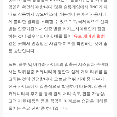
꼼꼼히 확인해야 합니다. 많은 슬롯게임에서 RNG가 제
대로 작동하지 않으면 조작 가능성이 높아져 사용자에
게 불리한 결과를 초래할 수 있으므로, 국제적으로 신뢰
받는 인증기관에서 인증 받은 카지노사이트인지 점검
하는 것이 필수적입니다. 예를 들어,
유로 게이밍 협회
같은 곳에서 인증받은 사업자 여부를 확인하는 것이 좋
은 방법입니다.
둘째, 슬롯 및 바카라 사이트의 입출금 시스템과 관련해
서는 먹튀검증 커뮤니티의 평판과 실제 거래 리뷰를 참
고하는 것이 안전합니다. 오늘날 먹튀 사례 중 다수가
신규 사이트에서 집중적으로 발생하기 때문에, 검증된
커뮤니티의 후기를 통해 결제 처리 속도, 환불 가능성,
고객 지원 대응력 등을 꼼꼼히 따져보는 습관은 피해를
줄이는 주요 전략 중 하나입니다.