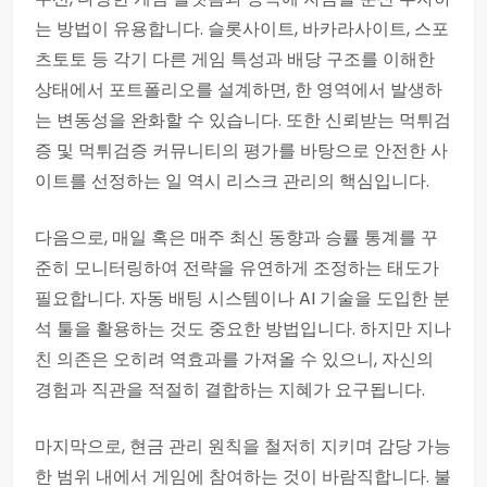
는 방법이 유용합니다. 슬롯사이트, 바카라사이트, 스포
츠토토 등 각기 다른 게임 특성과 배당 구조를 이해한
상태에서 포트폴리오를 설계하면, 한 영역에서 발생하
는 변동성을 완화할 수 있습니다. 또한 신뢰받는 먹튀검
증 및 먹튀검증 커뮤니티의 평가를 바탕으로 안전한 사
이트를 선정하는 일 역시 리스크 관리의 핵심입니다.
다음으로, 매일 혹은 매주 최신 동향과 승률 통계를 꾸
준히 모니터링하여 전략을 유연하게 조정하는 태도가
필요합니다. 자동 배팅 시스템이나 AI 기술을 도입한 분
석 툴을 활용하는 것도 중요한 방법입니다. 하지만 지나
친 의존은 오히려 역효과를 가져올 수 있으니, 자신의
경험과 직관을 적절히 결합하는 지혜가 요구됩니다.
마지막으로, 현금 관리 원칙을 철저히 지키며 감당 가능
한 범위 내에서 게임에 참여하는 것이 바람직합니다. 불