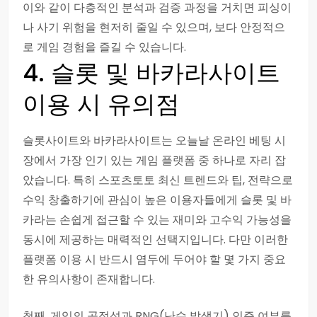
이와 같이 다층적인 분석과 검증 과정을 거치면 피싱이
나 사기 위험을 현저히 줄일 수 있으며, 보다 안정적으
로 게임 경험을 즐길 수 있습니다.
4. 슬롯 및 바카라사이트
이용 시 유의점
슬롯사이트와 바카라사이트는 오늘날 온라인 베팅 시
장에서 가장 인기 있는 게임 플랫폼 중 하나로 자리 잡
았습니다. 특히 스포츠토토 최신 트렌드와 팁, 전략으로
수익 창출하기에 관심이 높은 이용자들에게 슬롯 및 바
카라는 손쉽게 접근할 수 있는 재미와 고수익 가능성을
동시에 제공하는 매력적인 선택지입니다. 다만 이러한
플랫폼 이용 시 반드시 염두에 두어야 할 몇 가지 중요
한 유의사항이 존재합니다.
첫째, 게임의 공정성과 RNG(난수 발생기) 인증 여부를