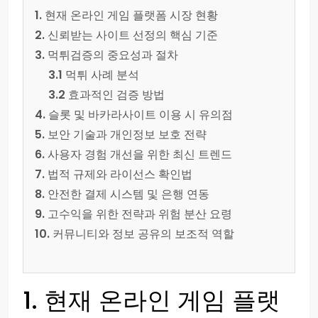
1.
현재 온라인 게임 플랫폼 시장 현황
2.
신뢰받는 사이트 선정의 핵심 기준
3.
먹튀검증의 중요성과 절차
3.1
먹튀 사례 분석
3.2
효과적인 검증 방법
4.
슬롯 및 바카라사이트 이용 시 유의점
5.
보안 기술과 개인정보 보호 전략
6.
사용자 경험 개선을 위한 최신 트렌드
7.
법적 규제와 라이선스 확인법
8.
안전한 결제 시스템 및 은행 연동
9.
고수익을 위한 전략과 위험 분산 요령
10.
커뮤니티와 정보 공유의 보조적 역할
1. 현재 온라인 게임 플랫