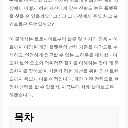
문제로 대두되고 있죠. 이처럼 빠르게 변화하는 베팅 시
장에서 어떻게 하면 자신에게 맞는 신뢰도 높은 플랫폼
을 찾을 수 있을까요? 그리고 그 과정에서 주요 체크 포
인트들은 무엇일까요?
이 글에서는 토토사이트부터 슬롯 및 바카라 전용 사이
트까지 다양한 게임 플랫폼의 선택 기준을 다각도로 분
석하고, 안전하게 접근할 수 있는 노하우를 제시합니다.
또한 보안 요소와 먹튀검증 절차를 이해하는 것이 왜 중
요한지를 짚어보며, 사용자 경험 개선을 위한 최신 트렌
드까지 폭넓게 다룰 예정입니다. 과연 어떤 전략으로 현
명한 선택을 할 수 있을지, 지금부터 함께 살펴보도록
하겠습니다.
목차