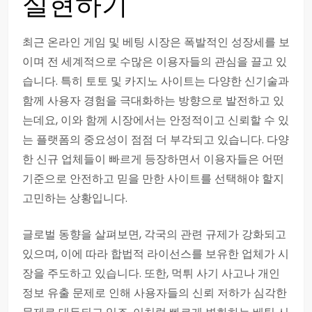
실현하기
최근 온라인 게임 및 베팅 시장은 폭발적인 성장세를 보
이며 전 세계적으로 수많은 이용자들의 관심을 끌고 있
습니다. 특히 토토 및 카지노 사이트는 다양한 신기술과
함께 사용자 경험을 극대화하는 방향으로 발전하고 있
는데요, 이와 함께 시장에서는 안정적이고 신뢰할 수 있
는 플랫폼의 중요성이 점점 더 부각되고 있습니다. 다양
한 신규 업체들이 빠르게 등장하면서 이용자들은 어떤
기준으로 안전하고 믿을 만한 사이트를 선택해야 할지
고민하는 상황입니다.
글로벌 동향을 살펴보면, 각국의 관련 규제가 강화되고
있으며, 이에 따라 합법적 라이선스를 보유한 업체가 시
장을 주도하고 있습니다. 또한, 먹튀 사기 사고나 개인
정보 유출 문제로 인해 사용자들의 신뢰 저하가 심각한