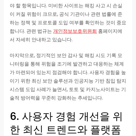
야 할 항목입니다. 미비한 사이트는 해킹 사고 시 손실
이 커질 위험이 크므로, 공식 기관이나 관련 법률에 준
하는 정책 및 프로토콜 도입 여부를 확인하는 것이 중요
합니다. 관련 법규는
개인정보보호위원회
홈페이지에
서 자세히 안내하고 있습니다.
마지막으로, 정기적인 보안 감사 및 해킹 시도 기록 모
니터링을 통해 위험을 조기에 발견하고 대응하는 체계
가 마련되어 있는지 점검해야 합니다. 사용자 경험을 높
이기 위한 최신 보안 솔루션과 인공지능 기반 침입 탐지
시스템 도입 사례가 늘면서, 토토 및 카지노사이트는 기
술적 방어력을 꾸준히 강화하는 추세입니다.
6. 사용자 경험 개선을 위
한 최신 트렌드와 플랫폼