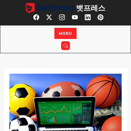
Skip
뱃프레스
to
content
MENU