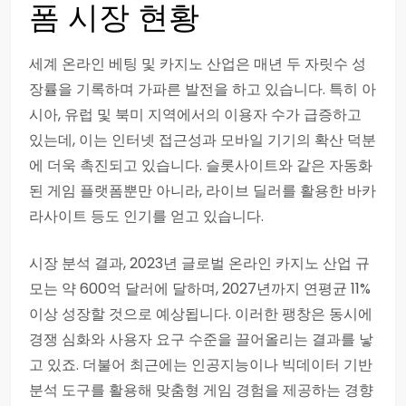
폼 시장 현황
세계 온라인 베팅 및 카지노 산업은 매년 두 자릿수 성
장률을 기록하며 가파른 발전을 하고 있습니다. 특히 아
시아, 유럽 및 북미 지역에서의 이용자 수가 급증하고
있는데, 이는 인터넷 접근성과 모바일 기기의 확산 덕분
에 더욱 촉진되고 있습니다. 슬롯사이트와 같은 자동화
된 게임 플랫폼뿐만 아니라, 라이브 딜러를 활용한 바카
라사이트 등도 인기를 얻고 있습니다.
시장 분석 결과, 2023년 글로벌 온라인 카지노 산업 규
모는 약 600억 달러에 달하며, 2027년까지 연평균 11%
이상 성장할 것으로 예상됩니다. 이러한 팽창은 동시에
경쟁 심화와 사용자 요구 수준을 끌어올리는 결과를 낳
고 있죠. 더불어 최근에는 인공지능이나 빅데이터 기반
분석 도구를 활용해 맞춤형 게임 경험을 제공하는 경향