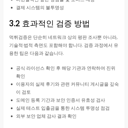
결제 시스템의 불투명성
3.2 효과적인 검증 방법
먹튀검증은 단순히 네트워크 상의 평판 조사뿐 아니라,
기술적·법적 측면도 포함해야 합니다. 검증 과정에서 유
용한 팁은 다음과 같습니다.
공식 라이선스 확인 후 해당 기관과 연락하여 진위
확인
이용자의 실제 후기와 관련 커뮤니티 게시글을 깊숙
이 검토
도메인 등록 기간과 보안 인증서 유효성 검사
실제 테스트 입출금을 통한 시스템 투명성 점검
외부 보안 업체 감사 결과 확인