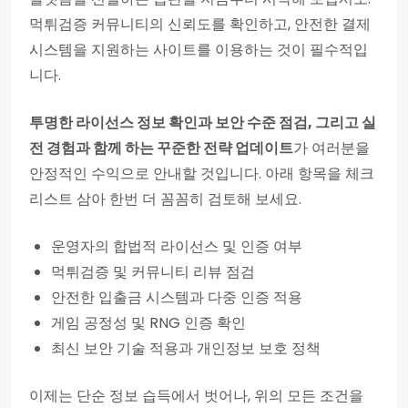
먹튀검증 커뮤니티의 신뢰도를 확인하고, 안전한 결제
시스템을 지원하는 사이트를 이용하는 것이 필수적입
니다.
투명한 라이선스 정보 확인과 보안 수준 점검, 그리고 실
전 경험과 함께 하는 꾸준한 전략 업데이트
가 여러분을
안정적인 수익으로 안내할 것입니다. 아래 항목을 체크
리스트 삼아 한번 더 꼼꼼히 검토해 보세요.
운영자의 합법적 라이선스 및 인증 여부
먹튀검증 및 커뮤니티 리뷰 점검
안전한 입출금 시스템과 다중 인증 적용
게임 공정성 및 RNG 인증 확인
최신 보안 기술 적용과 개인정보 보호 정책
이제는 단순 정보 습득에서 벗어나, 위의 모든 조건을