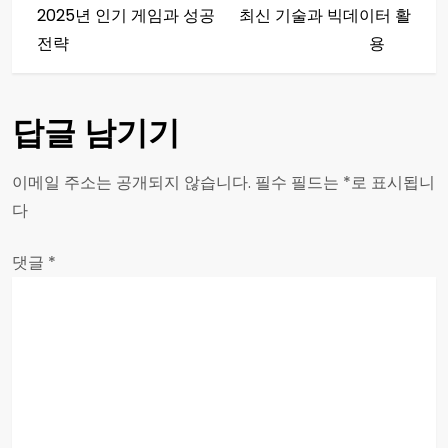
탐
2025년 인기 게임과 성공
최신 기술과 빅데이터 활
색
전략
용
답글 남기기
이메일 주소는 공개되지 않습니다.
필수 필드는
*
로 표시됩니
다
댓글
*