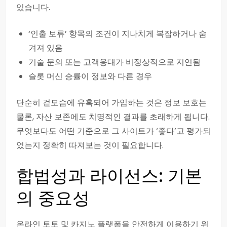
있습니다.
‘인출 보류’ 항목의 조건이 지나치게 복잡하거나 숨
겨져 있음
기술 문의 또는 고객응대가 비정상적으로 지연됨
슬롯 머신 승률이 정보와 다른 경우
단순히 겉모습에 유혹되어 가입하는 것은 정보 보호는
물론, 자산 보존에도 치명적인 결과를 초래하게 됩니다.
무엇보다도 어떤 기준으로 그 사이트가 ‘좋다’고 평가되
었는지 정확히 따져보는 것이 필요합니다.
합법성과 라이선스: 기본
의 중요성
온라인 토토 및 카지노 플랫폼을 안전하게 이용하기 위