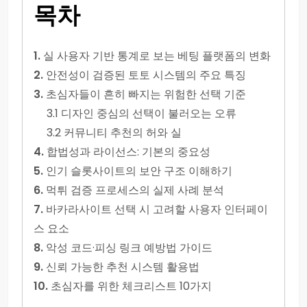
목차
1.
실 사용자 기반 통계로 보는 베팅 플랫폼의 변화
2.
안전성이 검증된 토토 시스템의 주요 특징
3.
초심자들이 흔히 빠지는 위험한 선택 기준
3.1 디자인 중심의 선택이 불러오는 오류
3.2 커뮤니티 추천의 허와 실
4.
합법성과 라이선스: 기본의 중요성
5.
인기 슬롯사이트의 보안 구조 이해하기
6.
먹튀 검증 프로세스의 실제 사례 분석
7.
바카라사이트 선택 시 고려할 사용자 인터페이
스 요소
8.
악성 코드·피싱 링크 예방법 가이드
9.
신뢰 가능한 추천 시스템 활용법
10.
초심자를 위한 체크리스트 10가지