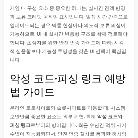
게임 내 구성 요소 중 중요한 하나는, 실시간 잔액 반영
과 보유 크레딧 움직임 표시입니다. 일정 시간 간격으로
업데이트되는 경우 먹통 현상이나 의도적 보류 의심이
가능하므로, UI 내 실시간 반응형 구조를 함께 검토해야
합니다. 초심자를 위한 안전 인증 가이드에 따라, 시각
적 심플함보다 기능성·투명성을 갖춘 UI 선택이 핵심입
니다.
악성 코드·피싱 링크 예방
법 가이드
온라인 토토사이트와 슬롯사이트를 이용할 때, 시스템
보안만큼 중요한 요소는 외부 위협, 특히
악성 코드
와
피싱 링크
로부터의 방어입니다. 최근 수년간 먹튀 사기
수법이 지능화되면서, 안전 인증 절차를 통과한 것처럼