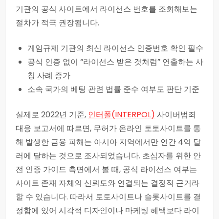
기관의 공식 사이트에서 라이선스 번호를 조회해보는
절차가 적극 권장됩니다.
게임규제 기관의 최신 라이선스 인증번호 확인 필수
공식 인증 없이 “라이선스 받은 것처럼” 연출하는 사
칭 사례 증가
소속 국가의 베팅 관련 법률 준수 여부도 판단 기준
실제로 2022년 기준,
인터폴(INTERPOL)
사이버범죄
대응 보고서에 따르면, 무허가 온라인 토토사이트를 통
해 발생한 금융 피해는 아시아 지역에서만 연간 4억 달
러에 달하는 것으로 조사되었습니다. 초심자를 위한 안
전 인증 가이드 측면에서 볼 때, 공식 라이선스 여부는
사이트 존재 자체의 신뢰도와 연결되는 결정적 근거라
할 수 있습니다. 따라서 토토사이트나 슬롯사이트를 결
정함에 있어 시각적 디자인이나 마케팅 혜택보다 라이