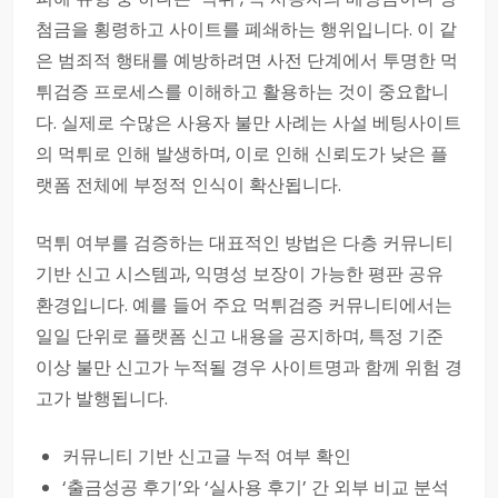
첨금을 횡령하고 사이트를 폐쇄하는 행위입니다. 이 같
은 범죄적 행태를 예방하려면 사전 단계에서 투명한 먹
튀검증 프로세스를 이해하고 활용하는 것이 중요합니
다. 실제로 수많은 사용자 불만 사례는 사설 베팅사이트
의 먹튀로 인해 발생하며, 이로 인해 신뢰도가 낮은 플
랫폼 전체에 부정적 인식이 확산됩니다.
먹튀 여부를 검증하는 대표적인 방법은 다층 커뮤니티
기반 신고 시스템과, 익명성 보장이 가능한 평판 공유
환경입니다. 예를 들어 주요 먹튀검증 커뮤니티에서는
일일 단위로 플랫폼 신고 내용을 공지하며, 특정 기준
이상 불만 신고가 누적될 경우 사이트명과 함께 위험 경
고가 발행됩니다.
커뮤니티 기반 신고글 누적 여부 확인
‘출금성공 후기’와 ‘실사용 후기’ 간 외부 비교 분석