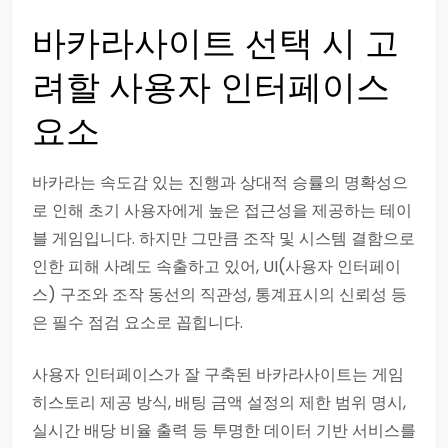
바카라사이트 선택 시 고
려할 사용자 인터페이스
요소
바카라는 속도감 있는 진행과 상대적 승률의 명확성으
로 인해 초기 사용자에게 높은 접근성을 제공하는 테이
블 게임입니다. 하지만 그만큼 조작 및 시스템 결함으로
인한 피해 사례도 속출하고 있어, UI(사용자 인터페이
스) 구조와 조작 동선의 직관성, 통계표시의 신뢰성 등
은 필수 점검 요소로 꼽힙니다.
사용자 인터페이스가 잘 구축된 바카라사이트는 게임
히스토리 제공 방식, 배팅 금액 설정의 제한 범위 명시,
실시간 배당 비율 출력 등 투명한 데이터 기반 서비스를