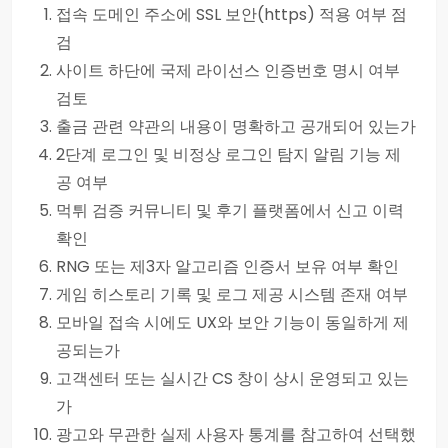
접속 도메인 주소에 SSL 보안(https) 적용 여부 점
검
사이트 하단에 국제 라이선스 인증번호 명시 여부
검토
출금 관련 약관의 내용이 명확하고 공개되어 있는가
2단계 로그인 및 비정상 로그인 탐지 알림 기능 제
공 여부
먹튀 검증 커뮤니티 및 후기 플랫폼에서 신고 이력
확인
RNG 또는 제3자 알고리즘 인증서 보유 여부 확인
게임 히스토리 기록 및 로그 제공 시스템 존재 여부
모바일 접속 시에도 UX와 보안 기능이 동일하게 제
공되는가
고객센터 또는 실시간 CS 창이 상시 운영되고 있는
가
광고와 무관한 실제 사용자 통계를 참고하여 선택했