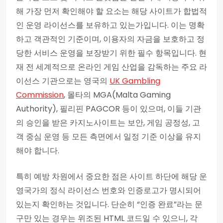
해 가장 먼저 확인해야 할 요소는 해당 사이트가 합법적
인 운영 라이선스를 보유하고 있는가입니다. 이는 명확
하고 객관적인 기준이며, 이용자의 자금을 보호하고 정
당한 서비스 운영을 보장받기 위한 필수 항목입니다. 현
재 전 세계적으로 온라인 게임 산업을 감독하는 주요 라
이선스 기관으로는 영국의
UK Gambling
Commission
, 몰타의 MGA(Malta Gaming
Authority), 필리핀 PAGCOR 등이 있으며, 이들 기관
의 승인을 받은 카지노사이트는 보안, 게임 공정성, 고
객 중심 운영 등 모든 측면에서 일정 기준 이상을 유지
해야 합니다.
특히 예방 차원에서 중요한 점은 사이트 하단에 해당 운
영국가의 정식 라이선스 번호와 인증로고가 명시되어
있는지 확인하는 것입니다. 단순히 “인증 완료”라는 문
구만 있는 경우는 위조된 HTML 코드일 수 있으니, 각