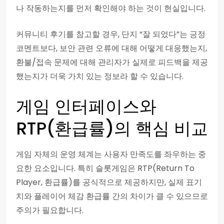
나 작동하는지를 먼저 확인해야 하는 것이 현실입니다.
커뮤니티 후기를 참고할 경우, 단지 “잘 되었다”는 긍정
코멘트보다, 보안 관련 오류에 대해 어떻게 대응했는지,
환불/접속 문제에 대해 관리자가 실제로 피드백을 제공
했는지가 더욱 가치 있는 정보라 할 수 있습니다.
게임 인터페이스와
RTP(환급률)의 핵심 비교
게임 자체의 운영 체계는 사용자 만족도를 좌우하는 중
요한 요소입니다. 특히 슬롯게임은 RTP(Return To
Player, 환급률)를 공식적으로 제공하지만, 실제 표기
치와 플레이어 체감 환급률 간의 차이가 클 수 있으므로
주의가 필요합니다.