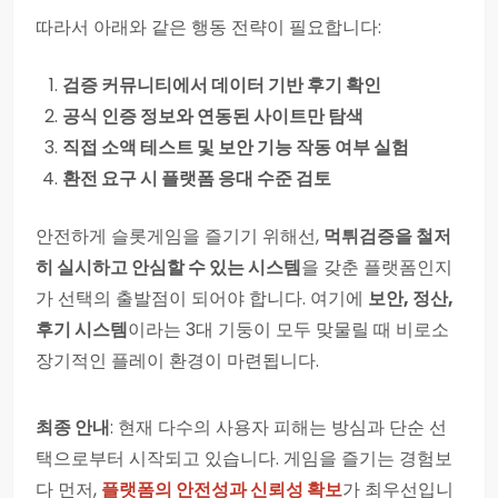
따라서 아래와 같은 행동 전략이 필요합니다:
검증 커뮤니티에서 데이터 기반 후기 확인
공식 인증 정보와 연동된 사이트만 탐색
직접 소액 테스트 및 보안 기능 작동 여부 실험
환전 요구 시 플랫폼 응대 수준 검토
안전하게 슬롯게임을 즐기기 위해선,
먹튀검증을 철저
히 실시하고 안심할 수 있는 시스템
을 갖춘 플랫폼인지
가 선택의 출발점이 되어야 합니다. 여기에
보안, 정산,
후기 시스템
이라는 3대 기둥이 모두 맞물릴 때 비로소
장기적인 플레이 환경이 마련됩니다.
최종 안내
: 현재 다수의 사용자 피해는 방심과 단순 선
택으로부터 시작되고 있습니다. 게임을 즐기는 경험보
다 먼저,
플랫폼의 안전성과 신뢰성 확보
가 최우선입니