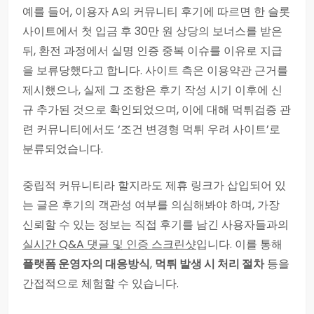
예를 들어, 이용자 A의 커뮤니티 후기에 따르면 한 슬롯
사이트에서 첫 입금 후 30만 원 상당의 보너스를 받은
뒤, 환전 과정에서 실명 인증 중복 이슈를 이유로 지급
을 보류당했다고 합니다. 사이트 측은 이용약관 근거를
제시했으나, 실제 그 조항은 후기 작성 시기 이후에 신
규 추가된 것으로 확인되었으며, 이에 대해 먹튀검증 관
련 커뮤니티에서도 ‘조건 변경형 먹튀 우려 사이트’로
분류되었습니다.
중립적 커뮤니티라 할지라도 제휴 링크가 삽입되어 있
는 글은 후기의 객관성 여부를 의심해봐야 하며, 가장
신뢰할 수 있는 정보는 직접 후기를 남긴 사용자들과의
실시간 Q&A 댓글 및 인증 스크린샷
입니다. 이를 통해
플랫폼 운영자의 대응방식
,
먹튀 발생 시 처리 절차
등을
간접적으로 체험할 수 있습니다.