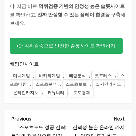
다. 지금 바로
먹튀검증 기반의 안정성 높은 슬롯사이트
를 확인하고,
진짜 안심할 수 있는 플레이 환경을 구축
해
보세요.
👉 먹튀검증으로 안전한 슬롯사이트 확인하기
베팅인사이트
,
,
,
,
미니게임
바카라게임
베팅분석
벳프레스
스
,
,
,
,
포츠베팅
스포츠분석
스포츠토토
실시간카지노
,
,
온라인카지노
커뮤니티
토토결과
글
Previous
Next
Previous
Next
Post
Post
스포츠토토 성공 전략:
신뢰성 높은 온라인 카지
탐
통계와 전문성으로 이익
노 인증과 후기 비교