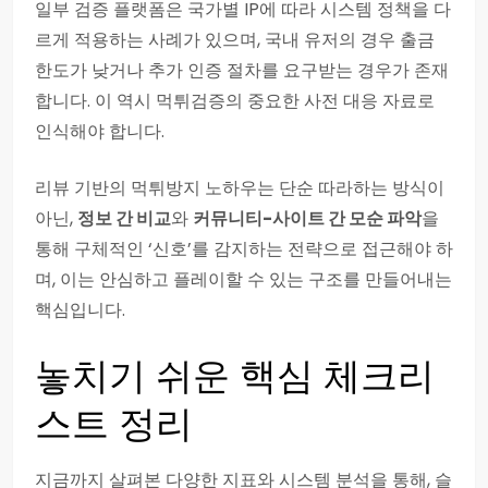
일부 검증 플랫폼은 국가별 IP에 따라 시스템 정책을 다
르게 적용하는 사례가 있으며, 국내 유저의 경우 출금
한도가 낮거나 추가 인증 절차를 요구받는 경우가 존재
합니다. 이 역시 먹튀검증의 중요한 사전 대응 자료로
인식해야 합니다.
리뷰 기반의 먹튀방지 노하우는 단순 따라하는 방식이
아닌,
정보 간 비교
와
커뮤니티-사이트 간 모순 파악
을
통해 구체적인 ‘신호’를 감지하는 전략으로 접근해야 하
며, 이는 안심하고 플레이할 수 있는 구조를 만들어내는
핵심입니다.
놓치기 쉬운 핵심 체크리
스트 정리
지금까지 살펴본 다양한 지표와 시스템 분석을 통해, 슬