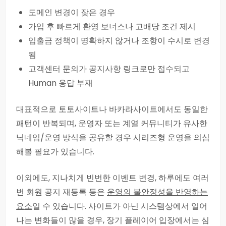
도메인 변경이 잦은 경우
가입 후 빠르게 환영 보너스나 고배당 조건 제시
입출금 정책이 명확하지 않거나 조항이 수시로 변경
됨
고객센터 문의가 공지사항 링크로만 접수되고
Human 응답 부재
대표적으로 토토사이트나 바카라사이트에서도 동일한
패턴이 반복되며, 운영자 또는 계열 커뮤니티가 유사한
닉네임/운영 방식을 공유할 경우 시리즈형 운영을 의심
해볼 필요가 있습니다.
이외에도, 지나치게 빈번한 이벤트 변경, 하루에도 여러
번 회원 공지 재등록 등은
운영의 불안정성을 반영하는
요소
일 수 있습니다. 사이트가 아닌 시스템상에서 일어
나는 변화들이 많을 경우, 장기 플레이어 입장에서는 심