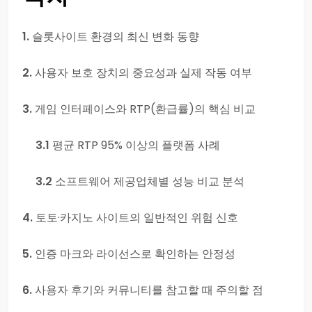
1.
슬롯사이트 환경의 최신 변화 동향
2.
사용자 보호 장치의 중요성과 실제 작동 여부
3.
게임 인터페이스와 RTP(환급률)의 핵심 비교
3.1
평균 RTP 95% 이상의 플랫폼 사례
3.2
소프트웨어 제공업체별 성능 비교 분석
4.
토토·카지노 사이트의 일반적인 위험 신호
5.
인증 마크와 라이선스로 확인하는 안정성
6.
사용자 후기와 커뮤니티를 참고할 때 주의할 점