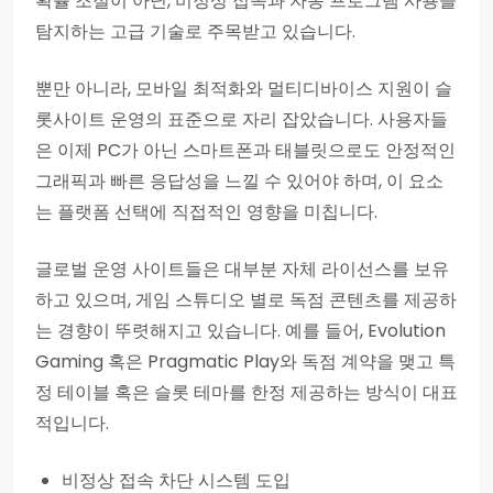
확률 조절이 아닌, 비정상 접속과 자동 프로그램 사용을
탐지하는 고급 기술로 주목받고 있습니다.
뿐만 아니라, 모바일 최적화와 멀티디바이스 지원이 슬
롯사이트 운영의 표준으로 자리 잡았습니다. 사용자들
은 이제 PC가 아닌 스마트폰과 태블릿으로도 안정적인
그래픽과 빠른 응답성을 느낄 수 있어야 하며, 이 요소
는 플랫폼 선택에 직접적인 영향을 미칩니다.
글로벌 운영 사이트들은 대부분 자체 라이선스를 보유
하고 있으며, 게임 스튜디오 별로 독점 콘텐츠를 제공하
는 경향이 뚜렷해지고 있습니다. 예를 들어, Evolution
Gaming 혹은 Pragmatic Play와 독점 계약을 맺고 특
정 테이블 혹은 슬롯 테마를 한정 제공하는 방식이 대표
적입니다.
비정상 접속 차단 시스템 도입