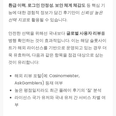
환급 이력
,
로그인 안정성
,
보안 체계 체감도
등 핵심 기
능에 대한 경험적 정보가 담긴 후기만이
신뢰성 높은
선택 지표
로 활용될 수 있습니다.
안전한 선택을 위해선 국내보다
글로벌 사용자 리뷰
를
병행 확인하는 것이 효과적입니다. 이는 해당 슬롯사이
트가 해외 라이선스를 기반으로 운영되고 있는 경우 더
욱 유효하며, 다음과 같은 항목을 점검 대상으로 삼는
것이 유리합니다:
해외 리뷰 포털(예: Casinomeister,
AskGamblers) 등재 여부
높은 평점일지라도 최근 플레이 후기의 ‘질’ 분석
라이선스 국가 유저와 국내 유저 간 서비스 차별 여
부