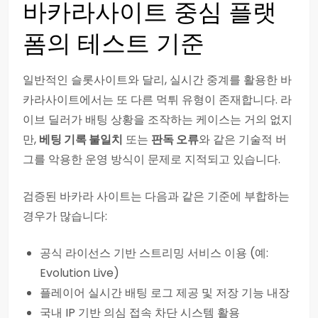
바카라사이트 중심 플랫
폼의 테스트 기준
일반적인 슬롯사이트와 달리, 실시간 중계를 활용한 바
카라사이트에서는 또 다른 먹튀 유형이 존재합니다. 라
이브 딜러가 배팅 상황을 조작하는 케이스는 거의 없지
만,
베팅 기록 불일치
또는
판독 오류
와 같은 기술적 버
그를 악용한 운영 방식이 문제로 지적되고 있습니다.
검증된 바카라 사이트는 다음과 같은 기준에 부합하는
경우가 많습니다:
공식 라이선스 기반 스트리밍 서비스 이용 (예:
Evolution Live)
플레이어 실시간 배팅 로그 제공 및 저장 기능 내장
국내 IP 기반 의심 접속 차단 시스템 활용