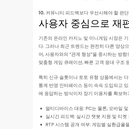
10.
커뮤니티 피드백보다 우선시해야 할 판단
사용자 중심으로 재
기존의 온라인 카지노 및 미니게임 시장은 
다. 그러나 최근 트렌드는 완전히 다른 양상
어, 사용자와의 “관계 형성”을 중시하는 방향
맞춤형 게임 큐레이션, 빠른 고객 응대 구조
특히 신규 슬롯이나 토토 유형 상품에서는 다
통계 반영 인터페이스 등이 속속 도입되고 있
에 응답하는 방식이자 장기 이용자를 확보하기
멀티디바이스 대응: PC는 물론, 모바일 
실시간 피드백: 실시간 챗봇 지원 및 티켓
RTP 시스템 공개 여부: 게임별 실환급