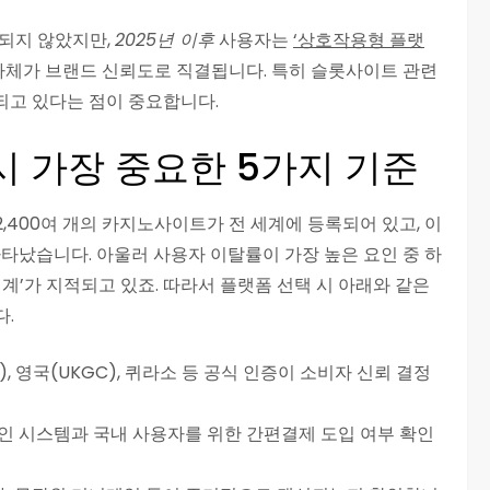
 되지 않았지만,
2025년 이후
사용자는
‘상호작용형 플랫
 자체가 브랜드 신뢰도로 직결됩니다. 특히 슬롯사이트 관련
 되고 있다는 점이 중요합니다.
시 가장 중요한 5가지 기준
 2,400여 개의 카지노사이트가 전 세계에 등록되어 있고, 이
나타났습니다. 아울러 사용자 이탈률이 가장 높은 요인 중 하
계’가 지적되고 있죠. 따라서 플랫폼 선택 시 아래와 같은
.
, 영국(UKGC), 퀴라소 등 공식 인증이 소비자 신뢰 결정
승인 시스템과 국내 사용자를 위한 간편결제 도입 여부 확인