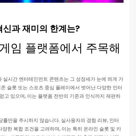
 혁신과 재미의 한계는?
는 게임 플랫폼에서 주목해
 실시간 엔터테인먼트 콘텐츠는 그 성장세가 눈에 띄게 가
 기존 슬롯 또는 스포츠 중심 플레이에서 벗어난 다양한 인터
얻고 있으며, 이는 플랫폼 전반의 기준과 인식까지 재편하
률만을 주시하지 않습니다. 실사용자의 경험 리뷰, 인터
 다양한 복합 조건을 고려하며, 이는 특히 온라인 슬롯 및 카