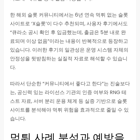
한 해외 슬롯 커뮤니티에서는 6년 연속 먹튀 없는 슬롯
사이트로 ‘X슬롯’이 다수 추천되며, 사용자 후기에서도
“큐라소 공시 확인 후 입금했는데, 출금은 5분 내로 완
료되며 이상 없음”이라는 내용이 반복적으로 등장하고
있습니다. 이러한 후기의 일관성은 운영 시스템 자체의
안정성을 뒷받침하는 실질적 자료로 해석할 수 있습니
다.
따라서 단순한 “커뮤니티에서 좋다고 한다”는 진술보다
는, 공신력 있는 라이선스 기관의 인증 여부와 RNG 테
스트 자료, 서버 분리 운용 체계 등 실증 기반으로 슬롯
사이트를 분석해야 먹튀 위험을 효과적으로 줄일 수 있
습니다.
먹튀 사례 분석과 예방을