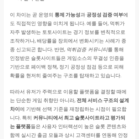
이 차이는 곧 운영의
통제 가능성
과
공정성 검증 여부
에
도 직접적인 영향을 미치게 됩니다. 예를 들어, 먹튀가
자주 발생하는 토토사이트는 경기 정보를 변칙적으로
조작하거나, 배당률을 장외에서 변화시키는 사례가 종
종 신고되곤 합니다. 반면,
먹튀검증 커뮤니티
를 통해
인정받은 슬롯사이트들은 게임소스의 무결성 인증을
기반으로 페이백 정책, 정기 공정성 점검 등으로 피해
확률을 현저히 줄여주는 구조를 탑재하고 있습니다.
따라서 유저가 주력으로 이용할 플랫폼을 결정할 때에
는 단순한 게임 취향만 아니라,
전체 서비스 구조의 설계
차이
에 기반해 선택 기준을 재정립하는 시점이 필요합
니다. 특히
커뮤니티에서 최고 슬롯사이트라고 평가되
는 플랫폼
들은 사용자 인터랙션이 높은 슬롯 콘텐츠와
함께 실시간 출금 모듈과 상시 고객센터를 연동해 안정