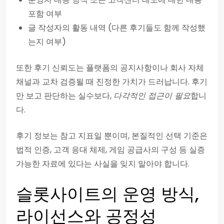
포함 여부
글 작성자의 활동 내역 (다른 후기들도 함께 작성했
는지 여부)
또한 후기 신뢰도는 플랫폼의 공지사항이나 회사 자체
채널과 교차 검증될 때 진정한 가치가 드러납니다. 후기
만 보고 판단하는 실수보다,
다각적인 접근이 필요
합니
다.
후기 정보는 참고 지표일 뿐이며, 본질적인 선택 기준은
법적 인증, 고객 응대 체제, 게임 공급사의 구성 등 실증
가능한 자료에 있다는 사실을 잊지 말아야 합니다.
슬롯사이트의 운영 방식,
라이선스와 공정성