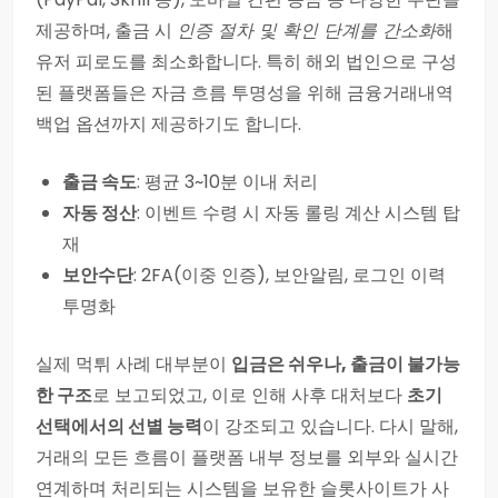
제공하며, 출금 시
인증 절차 및 확인 단계를 간소화
해
유저 피로도를 최소화합니다. 특히 해외 법인으로 구성
된 플랫폼들은 자금 흐름 투명성을 위해 금융거래내역
백업 옵션까지 제공하기도 합니다.
출금 속도
: 평균 3~10분 이내 처리
자동 정산
: 이벤트 수령 시 자동 롤링 계산 시스템 탑
재
보안수단
: 2FA(이중 인증), 보안알림, 로그인 이력
투명화
실제 먹튀 사례 대부분이
입금은 쉬우나, 출금이 불가능
한 구조
로 보고되었고, 이로 인해 사후 대처보다
초기
선택에서의 선별 능력
이 강조되고 있습니다. 다시 말해,
거래의 모든 흐름이 플랫폼 내부 정보를 외부와 실시간
연계하며 처리되는 시스템을 보유한 슬롯사이트가 사