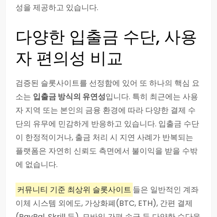
성을 제공하고 있습니다.
다양한 입출금 수단, 사용
자 편의성 비교
검증된 슬롯사이트를 선정함에 있어 또 하나의 핵심 요
소는
입출금 방식의 유연성
입니다. 특히 최근에는 사용
자 지역 또는 본인의 금융 환경에 따라 다양한 결제 수
단의 유무에 민감하게 반응하고 있습니다. 입출금 수단
이 한정적이거나, 출금 처리 시 지연 사례가 반복되는
플랫폼은 자연히 신뢰도 측면에서 불이익을 받을 수밖
에 없습니다.
커뮤니티 기준 최상위 슬롯사이트
들은 일반적인 계좌
이체 시스템 외에도, 가상화폐(BTC, ETH), 간편 결제
(PayPal, Skrill 등), 모바일 간편 송금 등 다양한 수단을