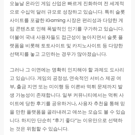
오늘날 온라인 게임 산업은 빠르게 진화하며 전 세계적
으로 수십억 달러 규모로 성장하고 있습니다. 특히 슬롯
사이트를 포괄한 iGaming 시장은 편리성과 다양한 게
임 콘텐츠로 인해 폭발적인 인기를 구가하고 있습니다.
더불어 국내 사용자들도 접근성이 높아지면서 슬롯 플
랫폼을 비롯해 토토사이트 및 카지노사이트 등 다양한
선택지를 놓고 고민하는 경우가 많아졌습니다.
그러나 그 이면에는 명확히 인지해야 할 과제도 도사리
고 있습니다. 게임의 공정성, 연속적인 서비스 제공 여
부, 출금 지연 또는 미이행 등 이른바 먹튀 문제까지 발
생 가능성이 존재합니다. 일부 커뮤니티에서는 먹튀 사
이트에 당한 후기를 공유하거나, 사용자 추천을 통해 믿
을 만한 플랫폼을 골라내려고 애쓰는 모습도 볼 수 있습
니다. 하지만 단순히 “후기 좋다”는 이유만으로 선택하
는 것은 위험할 수 있습니다.