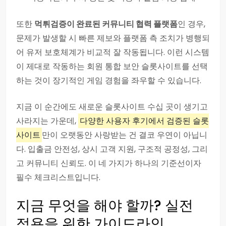
또한
먹튀검증이 완료된 커뮤니티 협력 플랫폼
인 경우,
문제가 발생할 시 빠른 제보와 플랫폼 측 조치가 병행되
어 유저 보호체계가 비교적 잘 작동됩니다. 이런 시스템
이 제대로 작동하는 회원 통합 보안 슬롯사이트를 선택
하는 것이 장기적인 게임 경험을 좌우할 수 있습니다.
지금 이 순간에도 새로운 슬롯사이트 수십 곳이 생기고
사라지는 가운데,
다양한 사용자 후기에서 검증된 슬롯
사이트
만이 오랫동안 사랑받는 건 결코 우연이 아닙니
다. 입출금 안전성, 상시 고객 지원, 구조적 공정성, 그리
고 커뮤니티 신뢰도. 이 네 가지가 하나의 기준선이자
필수 체크리스트입니다.
지금 무엇을 해야 할까? 실전
적용을 위한 가이드라인