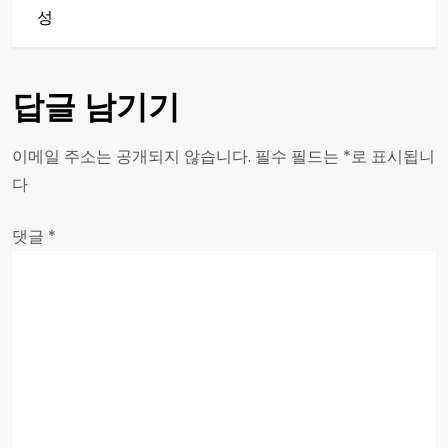
색
성
답글 남기기
이메일 주소는 공개되지 않습니다.
필수 필드는
*
로 표시됩니
다
댓글
*