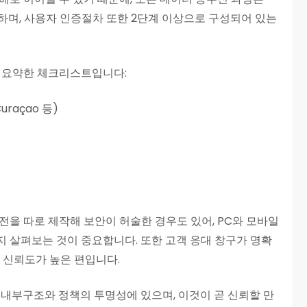
 하며, 사용자 인증절차 또한 2단계 이상으로 구성되어 있는
을 요약한 체크리스트입니다:
uraçao 등)
전을 따로 제작해 보안이 허술한 경우도 있어, PC와 모바일
 살펴보는 것이 중요합니다. 또한 고객 응대 창구가 명확
록 신뢰도가 높은 편입니다.
 내부구조와 정책의 투명성에 있으며, 이것이 곧 신뢰할 만