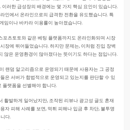
. 이러한 급성장의 배경에는 몇 가지 핵심 요인이 있습니다.
프라인에서 온라인으로의 급격한 전환을 유도했습니다. 특
롯게임이나 바카라 이용률이 높아졌습니다.
 스포츠토토와 같은 베팅 플랫폼까지도 온라인화되며 시장
 시장에 뛰어들었습니다. 하지만 문제는, 이처럼 진입 장벽
지 않은 운영환경이 많아졌다는 뜻이기도 하다는 점입니다.
없이 랜덤 알고리즘으로 운영되기 때문에 사용자는 그 공정
자들은 서버가 합법적으로 운영되고 있는지를 판단할 수 있
로 플랫폼을 선별해야 합니다.
서 활발하게 일어났지만, 조작된 리뷰나 광고성 글도 혼재
용자 피해 사례를 보면, 먹튀 피해나 입금 후 차단, 불투명
니다.