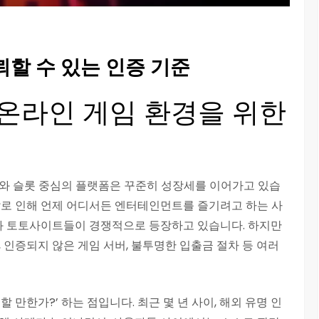
할 수 있는 인증 기준
 온라인 게임 환경을 위한
노와 슬롯 중심의 플랫폼은 꾸준히 성장세를 이어가고 있습
달로 인해 언제 어디서든 엔터테인먼트를 즐기려고 하는 사
와 토토사이트들이 경쟁적으로 등장하고 있습니다. 하지만
 인증되지 않은 게임 서버, 불투명한 입출금 절차 등 여러
 만한가?’ 하는 점입니다. 최근 몇 년 사이, 해외 유명 인