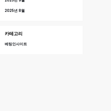
2025년 9월
2025년 8월
카테고리
베팅인사이트