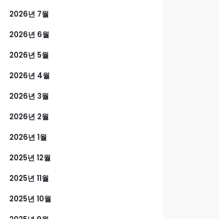
2026년 7월
2026년 6월
2026년 5월
2026년 4월
2026년 3월
2026년 2월
2026년 1월
2025년 12월
2025년 11월
2025년 10월