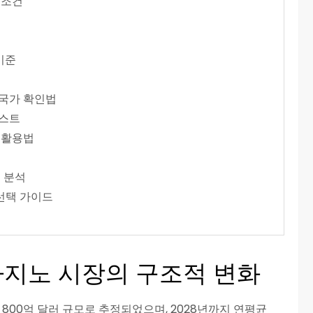
 조건
기준
 국가 확인법
리스트
 활용법
 분석
선택 가이드
 카지노 시장의 구조적 변화
 800억 달러 규모로 추정되었으며, 2028년까지 연평균