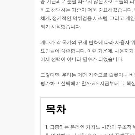
증 기관의 기준을 따르지 않은 사이트들의 
하고 선택하는 기준이 더욱 중요해졌습니다.
체계, 정기적인 먹튀검증 시스템, 그리고 게임
되기 시작했습니다.
게다가 각 국가의 규제 변화에 따라 사용자 
요인들이 상존합니다. 이런 가운데, 사용자가
이제 선택이 아니라 필수가 되었습니다.
그렇다면, 우리는 어떤 기준으로 슬롯이나 
평가하고 선택해야 할까요? 지금부터 그 핵
목차
1.
급증하는 온라인 카지노 시장의 구조적 