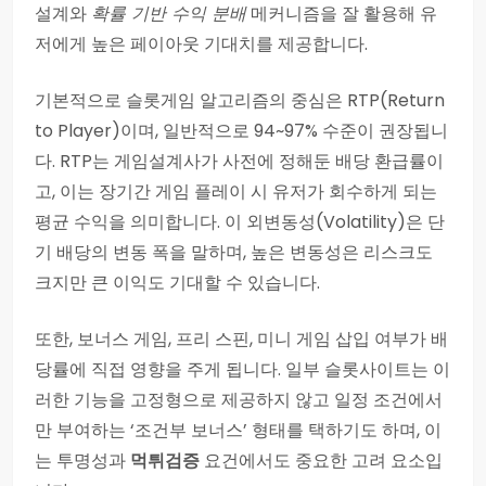
설계와
확률 기반 수익 분배
메커니즘을 잘 활용해 유
저에게 높은 페이아웃 기대치를 제공합니다.
기본적으로 슬롯게임 알고리즘의 중심은 RTP(Return
to Player)이며, 일반적으로 94~97% 수준이 권장됩니
다. RTP는 게임설계사가 사전에 정해둔 배당 환급률이
고, 이는 장기간 게임 플레이 시 유저가 회수하게 되는
평균 수익을 의미합니다. 이 외변동성(Volatility)은 단
기 배당의 변동 폭을 말하며, 높은 변동성은 리스크도
크지만 큰 이익도 기대할 수 있습니다.
또한, 보너스 게임, 프리 스핀, 미니 게임 삽입 여부가 배
당률에 직접 영향을 주게 됩니다. 일부 슬롯사이트는 이
러한 기능을 고정형으로 제공하지 않고 일정 조건에서
만 부여하는 ‘조건부 보너스’ 형태를 택하기도 하며, 이
는 투명성과
먹튀검증
요건에서도 중요한 고려 요소입