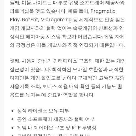
둘째, 이들 사이트는 대부분 유명 소프트웨어 제공사와
파트너십을 맺고 있습니다. 예를 들어, Pragmatic
Play, NetEnt, Microgaming 등 세계적으로 인증 받은
게임 개발사와의 협력 없이는 슬롯게임의 신뢰성과 안
정적인 페이아웃 시스템 확보가 어렵습니다. 게임 자체
의 공정성은 이들 개발사와 직접 연결되기 때문입니다.
셋째, 사용자 중심의 인터페이스 구조와 제한 없는 게임
접근성이 있습니다. 최적화된 모바일 호환성과 쾌적한
디자인은 게임 몰입도를 높이며 구체적인
고배당 게임
사용기록 조회, 보너스 적용 내역 확인 등의 기능도 활
용도를 높이는 데 중요한 역할을 합니다.
정식 라이센스 보유 여부
공인 소프트웨어 제공사와 협력 여부
게임 내 페이아웃 구조 및 RTP 투명성