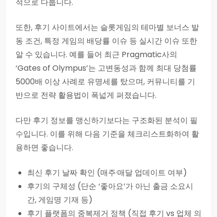
적으로 다룹니다.
또한, 후기 사이트에서는 슬롯게임의 테마별 보너스 발
동 조건, 특정 게임의 배당률 이슈 등 실시간 이슈 또한
알 수 있습니다. 예를 들어 최근 Pragmatic사의
‘Gates of Olympus’는 고변동성과 함께 최대 당첨률
5000배 이상 사례로 유명세를 탔으며, 커뮤니티를 기
반으로 전략 활용법이 폭넓게 퍼졌습니다.
다만 후기 정보를 맹신하기보다는 구조화된 분석이 필
수입니다. 이를 위해 다음 기준을 체크리스트화하여 활
용하면 좋습니다.
최신 후기 날짜 확인 (매주·매달 업데이트 여부)
후기의 구체성 (단순 ‘좋아요’가 아닌 출금 소요시
간, 게임명 기재 등)
후기 플랫폼의 중복제거 정책 (직접 후기 vs 업체 의