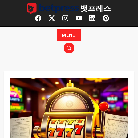
Skip
뱃프레스
to
content
MENU