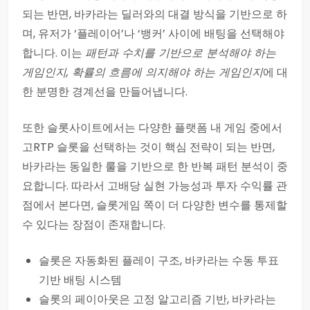
되는 반면, 바카라는 딜러와의 대결 방식을 기반으로 하
며, 유저가 ‘플레이어’나 ‘뱅커’ 사이에 배팅을 선택해야
합니다. 이는
패턴과 수치를 기반으로 분석해야 하는
게임인지, 확률의 흐름에 의지해야 하는 게임인지
에 대
한 분명한 경계선을 만들어냅니다.
또한 슬롯사이트에서는 다양한 플랫폼 내 게임 중에서
고RTP 슬롯을 선택하는 것이 핵심 전략이 되는 반면,
바카라는 동일한 룰을 기반으로 한 반복 패턴 분석이 중
요합니다. 따라서 고배당 실현 가능성과 투자 수익률 관
점에서 본다면, 슬롯게임 쪽이 더 다양한 변수를 통제할
수 있다는 장점이 존재합니다.
슬롯은 자동화된 플레이 구조, 바카라는 수동 투표
기반 배팅 시스템
슬롯의 페이아웃은 고정 알고리즘 기반, 바카라는