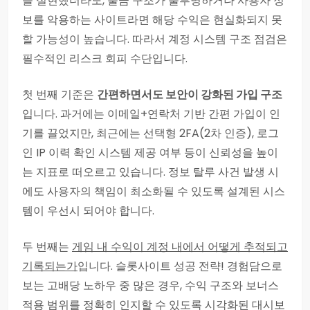
을 실현했더라도, 출금 구조가 불투명하거나 사용자 정
보를 악용하는 사이트라면 해당 수익은 현실화되지 못
할 가능성이 높습니다. 따라서 계정 시스템 구조 점검은
필수적인 리스크 회피 수단입니다.
첫 번째 기준은
간편하면서도 보안이 강화된 가입 구조
입니다. 과거에는 이메일+연락처 기반 간편 가입이 인
기를 끌었지만, 최근에는 선택형 2FA(2차 인증), 로그
인 IP 이력 확인 시스템 제공 여부 등이 신뢰성을 높이
는 지표로 떠오르고 있습니다. 정보 탈루 사건 발생 시
에도 사용자의 책임이 최소화될 수 있도록 설계된 시스
템이 우선시 되어야 합니다.
두 번째는
게임 내 수익이 계정 내에서 어떻게 추적되고
기록되는가
입니다. 슬롯사이트 성공 전략! 경험담으로
보는 고배당 노하우 중 많은 경우, 수익 구조와 보너스
적용 범위를 정확히 인지할 수 있도록 시각화된 대시보