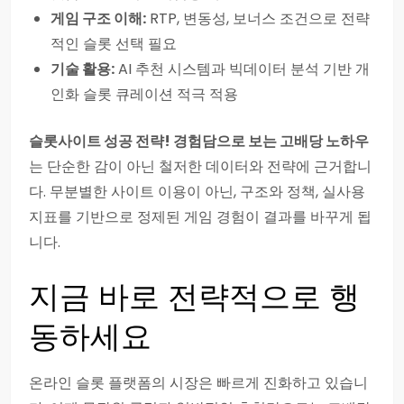
게임 구조 이해:
RTP, 변동성, 보너스 조건으로 전략
적인 슬롯 선택 필요
기술 활용:
AI 추천 시스템과 빅데이터 분석 기반 개
인화 슬롯 큐레이션 적극 적용
슬롯사이트 성공 전략! 경험담으로 보는 고배당 노하우
는 단순한 감이 아닌 철저한 데이터와 전략에 근거합니
다. 무분별한 사이트 이용이 아닌, 구조와 정책, 실사용
지표를 기반으로 정제된 게임 경험이 결과를 바꾸게 됩
니다.
지금 바로 전략적으로 행
동하세요
온라인 슬롯 플랫폼의 시장은 빠르게 진화하고 있습니