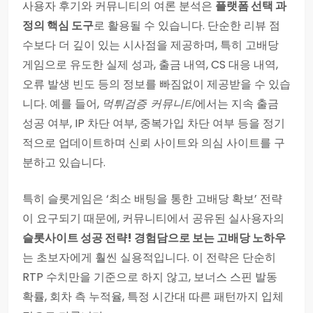
사용자 후기와 커뮤니티의 여론 분석은
플랫폼 선택 과
정의 핵심 도구
로 활용될 수 있습니다. 단순한 리뷰 점
수보다 더 깊이 있는 시사점을 제공하며, 특히 고배당
게임으로 유도한 실제 성과, 출금 내역, CS 대응 내역,
오류 발생 빈도 등의 정보를 빠짐없이 제공받을 수 있습
니다. 예를 들어,
먹튀검증 커뮤니티
에서는 지속 출금
성공 여부, IP 차단 여부, 중복가입 차단 여부 등을 정기
적으로 업데이트하며 신뢰 사이트와 의심 사이트를 구
분하고 있습니다.
특히 슬롯게임은 ‘최소 배팅을 통한 고배당 확보’ 전략
이 요구되기 때문에, 커뮤니티에서 공유된 실사용자의
슬롯사이트 성공 전략! 경험담으로 보는 고배당 노하우
는 초보자에게 훨씬 실용적입니다. 이 전략은 단순히
RTP 수치만을 기준으로 하지 않고, 보너스 스핀 발동
확률, 회차 측 누적율, 특정 시간대 따른 패턴까지 입체