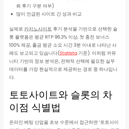
뢰 후기 구분 여부)
많이 언급된 사이트 간 성과 비교
실제로
카지노사이트
후기 분석을 기반으로 선택한 슬
롯 플랫폼은 평균 RTP 96.3% 이상, 첫 충전 보너스
100% 제공, 출금 평균 소요 시간 3분 이내로 나타난 사
례도 보고되고 있습니다(
Statista
기준). 이처럼 커뮤
니티 기반의 정보 분석은, 전략적 선택에 필요한 실무
데이터를 가장 현실적으로 제공하는 경로 중 하나입니
다.
토토사이트와 슬롯의 차
이점 식별법
온라인 베팅 산업을 초보 수준에서 접근하면 ‘토토사이