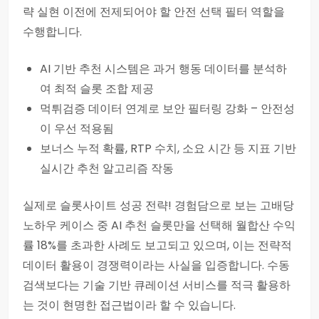
략 실현 이전에 전제되어야 할 안전 선택 필터 역할을
수행합니다.
AI 기반 추천 시스템은 과거 행동 데이터를 분석하
여 최적 슬롯 조합 제공
먹튀검증 데이터 연계로 보안 필터링 강화 – 안전성
이 우선 적용됨
보너스 누적 확률, RTP 수치, 소요 시간 등 지표 기반
실시간 추천 알고리즘 작동
실제로 슬롯사이트 성공 전략! 경험담으로 보는 고배당
노하우 케이스 중 AI 추천 슬롯만을 선택해 월합산 수익
률 18%를 초과한 사례도 보고되고 있으며, 이는 전략적
데이터 활용이 경쟁력이라는 사실을 입증합니다. 수동
검색보다는 기술 기반 큐레이션 서비스를 적극 활용하
는 것이 현명한 접근법이라 할 수 있습니다.