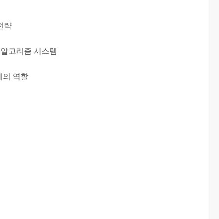
전략
s 알고리즘 시스템
계의 역할