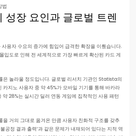
방법
 성장 요인과 글로벌 트렌
과 사용자 수요의 증가에 힘입어 급격한 확장을 이뤘습니다.
몰입도로 인해 전 세계적으로 가장 빠르게 확산된 카드 게
 놀라울 정도입니다. 글로벌 리서치 기관인 Statista의
인 카지노 사용자 중 약 45%가 모바일 기기를 통해 바카라
중 약 28%는 실시간 딜러 연동 게임에 집착적인 사용 패턴
룰을 거의 그대로 옮겨온 만큼 사용자 친화적 구조를 갖추
 ‘불공정 결과 출력’과 같은 문제가 내재되어 있다는 지적 역