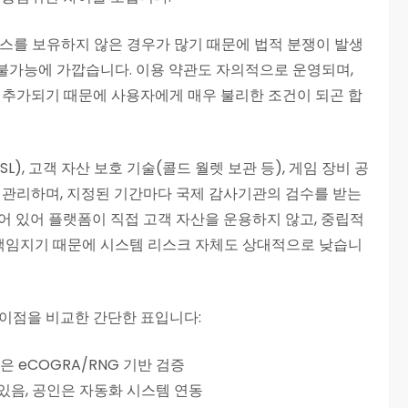
선스를 보유하지 않은 경우가 많기 때문에 법적 분쟁이 발생
불가능에 가깝습니다. 이용 약관도 자의적으로 운영되며,
 추가되기 때문에 사용자에게 매우 불리한 조건이 되곤 합
SL), 고객 자산 보호 기술(콜드 월렛 보관 등), 게임 장비 공
 관리하며, 지정된 기간마다 국제 감사기관의 검수를 받는
어 있어 플랫폼이 직접 고객 자산을 운용하지 않고, 중립적
 책임지기 때문에 시스템 리스크 자체도 상대적으로 낮습니
이점을 비교한 간단한 표입니다:
인은 eCOGRA/RNG 기반 검증
 있음, 공인은 자동화 시스템 연동