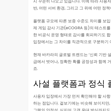
시 꾸준히 나오고 있습니다. 이에 따라 사용
반, 어떤 서버 환경, 그리고 그 위에 어떤 
플랫폼 규모에 따른 보증 수준도 차이를 보입
제 게임 감사 기관(eCOGRA 등)의 테스트
한 비공식 운영 형태로 감사를 회피하기도 합니
입장에서는 그 차이를 직관적으로 구분하기 
현재 바카라의 글로벌 트렌드는 ‘신뢰 기반 
급에서 벗어나, 정확한 확률 공정성과 함께 
죠.
사설 플랫폼과 정식 
사용자 입장에서 가장 먼저 확인해야 할 사항
하는 점입니다. 겉보기에는 비슷해 보이지만,
그램의 안정성, 심지어 고객 응대 방식까지도