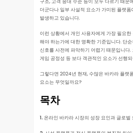
구조, 고객 응대 수준 등이 모두 다르기 때문
더군다나 일부 사설적 요소가 가미된 플랫폼
발생하고 있습니다.
이런 상황에서 개인 사용자에게 가장 필요한
해야 하는가에 대한 명확한 기준입니다. 단
신호를 사전에 파악하기 어렵기 때문입니다. 오
게임 공정성 등 보다 객관적인 요소가 선행되
그렇다면 2024년 현재, 수많은 바카라 플
요소는 무엇일까요?
목차
1.
온라인 바카라 시장의 성장 요인과 글로벌