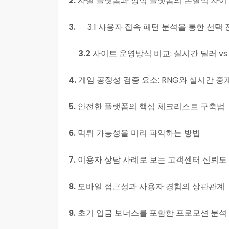
2.
사설 플랫폼과 정식 플랫폼의 본질적 차이
3.
3.1
사용자 접속 패턴 분석을 통한 선택 
3.2
사이트 운영방식 비교: 실시간 딜러 v
4.
게임 공정성 검증 요소: RNG와 실시간 중
5.
안전한 플랫폼의 핵심 체크리스트 구축법
6.
먹튀 가능성을 미리 파악하는 방법
7.
이용자 상담 사례로 보는 고객센터 신뢰도
8.
모바일 접근성과 사용자 경험의 상관관계
9.
초기 입금 보너스를 포함한 프로모션 분석