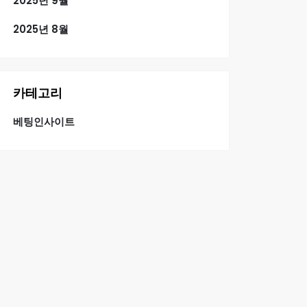
2025년 9월
2025년 8월
카테고리
베팅인사이트