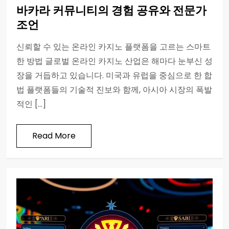
바카라 커뮤니티의 경험 공유와 전문가
조언
신뢰할 수 있는 온라인 카지노 플랫폼을 고르는 스마트
한 방법 글로벌 온라인 카지노 산업은 해마다 눈부신 성
장을 거듭하고 있습니다. 미국과 유럽을 중심으로 한 합
법 플랫폼들의 기술적 진보와 함께, 아시아 시장의 폭발
적인 […]
Read More