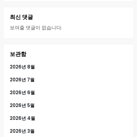
최신 댓글
보여줄 댓글이 없습니다.
보관함
2026년 8월
2026년 7월
2026년 6월
2026년 5월
2026년 4월
2026년 3월