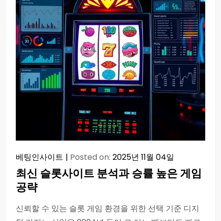
베팅인사이트
Posted on:
2025년 11월 04일
최신 슬롯사이트 분석과 승률 높은 게임
공략
신뢰할 수 있는 슬롯 게임 환경을 위한 선택 기준 디지