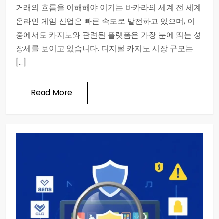
거래의 흐름을 이해해야 이기는 바카라의 세계 전 세계
온라인 게임 산업은 빠른 속도로 발전하고 있으며, 이
중에서도 카지노와 관련된 플랫폼은 가장 눈에 띄는 성
장세를 보이고 있습니다. 디지털 카지노 시장 규모는
[…]
Read More