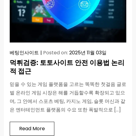
베팅인사이트
Posted on:
2025년 11월 03일
먹튀검증: 토토사이트 안전 이용법 논리
적 접근
믿을 수 있는 게임 플랫폼을 고르는 똑똑한 첫걸음 글로
벌 온라인 게임 시장은 해를 거듭할수록 확장되고 있으
며, 그 안에서 스포츠 베팅, 카지노 게임, 슬롯 머신과 같
은 엔터테인먼트 플랫폼의 수요 또한 폭발적으로 […]
Read More