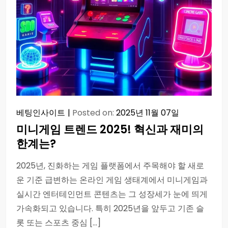
베팅인사이트
Posted on:
2025년 11월 07일
미니게임 트렌드 2025! 혁신과 재미의
한계는?
2025년, 진화하는 게임 플랫폼에서 주목해야 할 새로
운 기준 급변하는 온라인 게임 생태계에서 미니게임과
실시간 엔터테인먼트 콘텐츠는 그 성장세가 눈에 띄게
가속화되고 있습니다. 특히 2025년을 앞두고 기존 슬
롯 또는 스포츠 중심 […]