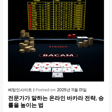
베팅인사이트
Posted on:
2025년 11월 01일
전문가가 말하는 온라인 바카라 전략, 승
률을 높이는 법