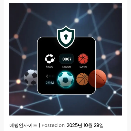
베팅인사이트
Posted on:
2025년 10월 29일