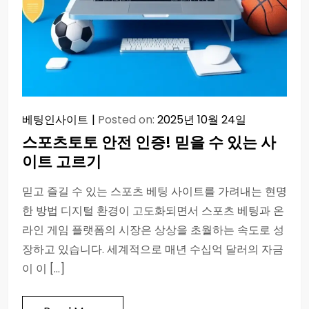
베팅인사이트
Posted on:
2025년 10월 24일
스포츠토토 안전 인증! 믿을 수 있는 사
이트 고르기
믿고 즐길 수 있는 스포츠 베팅 사이트를 가려내는 현명
한 방법 디지털 환경이 고도화되면서 스포츠 베팅과 온
라인 게임 플랫폼의 시장은 상상을 초월하는 속도로 성
장하고 있습니다. 세계적으로 매년 수십억 달러의 자금
이 이 […]