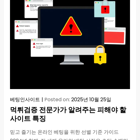
베팅인사이트
Posted on:
2025년 10월 25일
먹튀검증 전문가가 알려주는 피해야 할
사이트 특징
믿고 즐기는 온라인 베팅을 위한 선별 기준 가이드