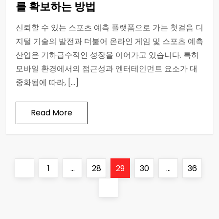
를 확보하는 방법
신뢰할 수 있는 스포츠 예측 플랫폼으로 가는 첫걸음 디
지털 기술의 발전과 더불어 온라인 게임 및 스포츠 예측
산업은 기하급수적인 성장을 이어가고 있습니다. 특히
모바일 환경에서의 접근성과 엔터테인먼트 요소가 대
중화됨에 따라, […]
Read More
글
Previous
Page
Page
Page
Page
Page
1
…
28
29
30
…
36
페
page
Next
이
page