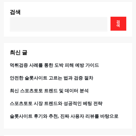
지
검색
매
검
색
김
최신 글
먹튀검증 사례를 통한 도박 피해 예방 가이드
안전한 슬롯사이트 고르는 법과 검증 절차
최신 스포츠토토 트렌드 및 데이터 분석
스포츠토토 시장 트렌드와 성공적인 베팅 전략
슬롯사이트 후기와 추천, 진짜 사용자 리뷰를 바탕으로