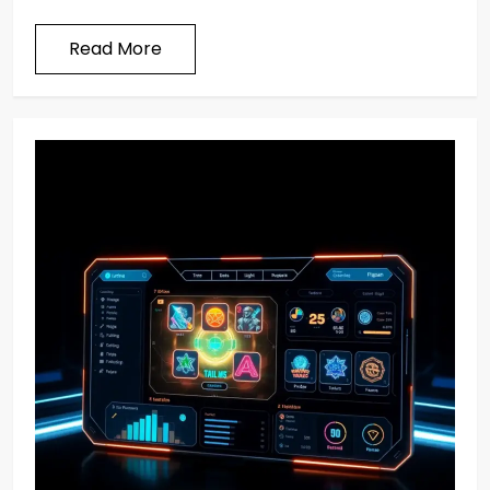
Read More