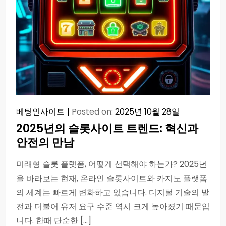
베팅인사이트
Posted on:
2025년 10월 28일
2025년의 슬롯사이트 트렌드: 혁신과
안전의 만남
미래형 슬롯 플랫폼, 어떻게 선택해야 하는가? 2025년
을 바라보는 현재, 온라인 슬롯사이트와 카지노 플랫폼
의 세계는 빠르게 변화하고 있습니다. 디지털 기술의 발
전과 더불어 유저 요구 수준 역시 크게 높아졌기 때문입
니다. 한때 단순한 […]