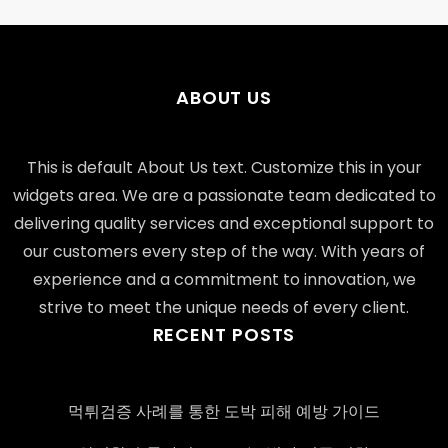
ABOUT US
This is default About Us text. Customize this in your
widgets area. We are a passionate team dedicated to
delivering quality services and exceptional support to
our customers every step of the way. With years of
experience and a commitment to innovation, we
strive to meet the unique needs of every client.
RECENT POSTS
먹튀검증 사례를 통한 도박 피해 예방 가이드