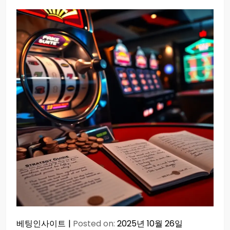
베팅인사이트
Posted on:
2025년 10월 26일