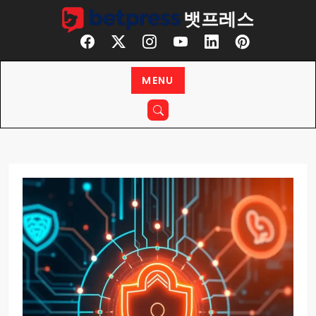
Skip
뱃프레스
to
content
MENU