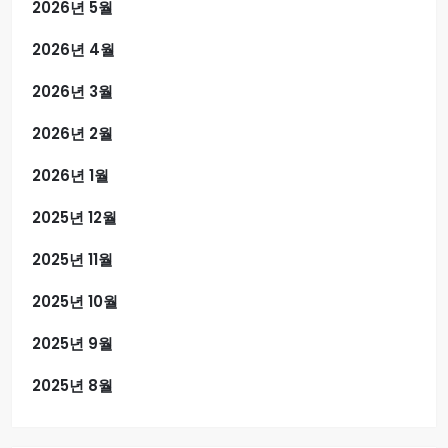
2026년 5월
2026년 4월
2026년 3월
2026년 2월
2026년 1월
2025년 12월
2025년 11월
2025년 10월
2025년 9월
2025년 8월