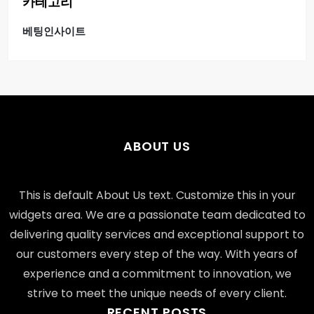
카테고리
베팅인사이트
ABOUT US
This is default About Us text. Customize this in your
widgets area. We are a passionate team dedicated to
delivering quality services and exceptional support to
our customers every step of the way. With years of
experience and a commitment to innovation, we
strive to meet the unique needs of every client.
RECENT POSTS