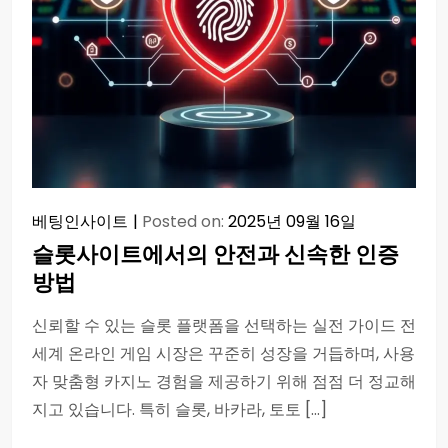
베팅인사이트
Posted on:
2025년 09월 16일
슬롯사이트에서의 안전과 신속한 인증
방법
신뢰할 수 있는 슬롯 플랫폼을 선택하는 실전 가이드 전
세계 온라인 게임 시장은 꾸준히 성장을 거듭하며, 사용
자 맞춤형 카지노 경험을 제공하기 위해 점점 더 정교해
지고 있습니다. 특히 슬롯, 바카라, 토토 […]