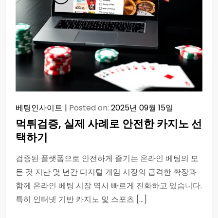
베팅인사이트
Posted on:
2025년 09월 15일
먹튀검증, 실제 사례로 안전한 카지노 선
택하기
검증된 플랫폼으로 안전하게 즐기는 온라인 베팅의 모
든 것 지난 몇 년간 디지털 게임 시장의 급격한 확장과
함께 온라인 베팅 시장 역시 빠르게 진화하고 있습니다.
특히 인터넷 기반 카지노 및 스포츠 […]