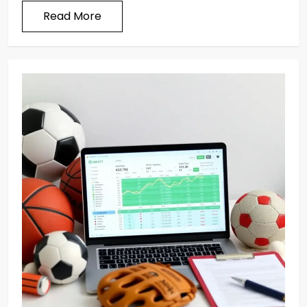
Read More